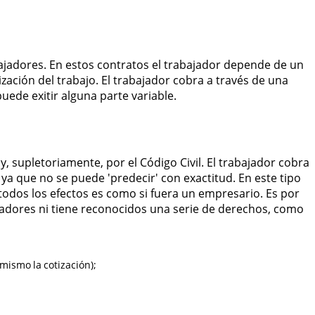
bajadores. En estos contratos el trabajador depende de un
zación del trabajo. El trabajador cobra a través de una
 puede exitir alguna parte variable.
, supletoriamente, por el Código Civil. El trabajador cobra
, ya que no se puede 'predecir' con exactitud. En este tipo
todos los efectos es como si fuera un empresario. Es por
ajadores ni tiene reconocidos una serie de derechos, como
mismo la cotización);