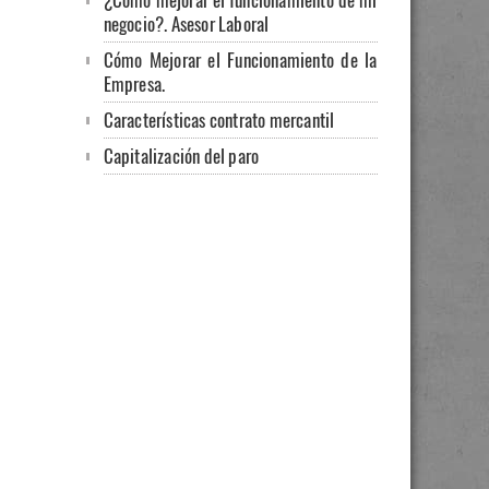
negocio?. Asesor Laboral
Cómo Mejorar el Funcionamiento de la
Empresa.
Características contrato mercantil
Capitalización del paro