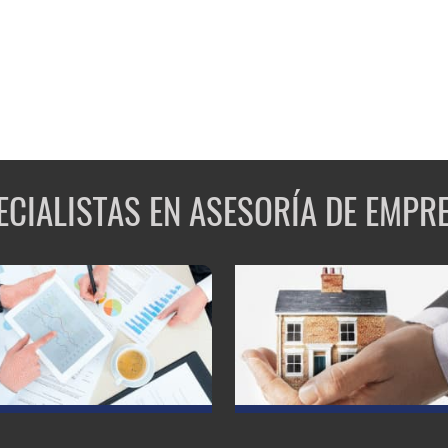
ECIALISTAS EN ASESORÍA DE EMPR