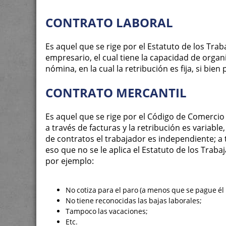
CONTRATO LABORAL
Es aquel que se rige por el Estatuto de los Tra
empresario, el cual tiene la capacidad de organi
nómina, en la cual la retribución es fija, si bien
CONTRATO MERCANTIL
Es aquel que se rige por el Código de Comercio y
a través de facturas y la retribución es variable
de contratos el trabajador es independiente; a 
eso que no se le aplica el Estatuto de los Trab
por ejemplo:
No cotiza para el paro (a menos que se pague él 
No tiene reconocidas las bajas laborales;
Tampoco las vacaciones;
Etc.