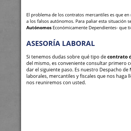
El problema de los contratos mercantiles es que en
a los falsos autónomos. Para paliar esta situación 
Autónomos
Económicamente Dependientes- que tien
ASESORÍA LABORAL
Si tenemos dudas sobre qué tipo de
contrato 
del mismo, es conveniente consultar primero c
dar el siguiente paso. Es nuestro Despacho de
laborales, mercantiles y fiscales que nos haga l
nos reuniremos con usted.