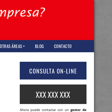
OTRAS ÁREAS
BLOG
CONTACTO
CONSULTA ON-LINE
XXX XXX XXX
Ahora puede contactar con un
gestor de